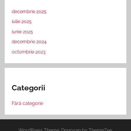
decembrie 2025
iulie 2025
iunie 2025
decembrie 2024
octombrie 2023
Categorii
Fără categorie
WordPress Theme: Donovan by ThemeZee.