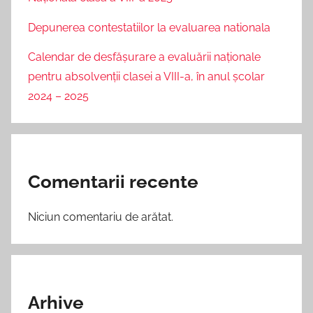
Depunerea contestatiilor la evaluarea nationala
Calendar de desfășurare a evaluării naționale
pentru absolvenții clasei a VIII-a, în anul școlar
2024 – 2025
Comentarii recente
Niciun comentariu de arătat.
Arhive